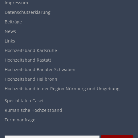
Impressum
Datenschutzerklärung
Beiträge
News
Links
Hochzeitsband Karlsruhe
Hochzeitsband Rastatt
Hochzeitsband Banater Schwaben
Hochzeitsband Heilbronn
Hochzeitsband in der Region Nürnberg und Umgebung
Specialitatea Casei
Rumänische Hochzeitsband
Terminanfrage