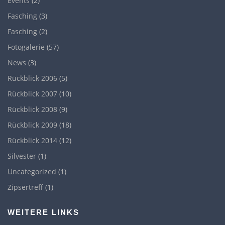
Events
(2)
Fasching
(3)
Fasching
(2)
Fotogalerie
(57)
News
(3)
Rückblick 2006
(5)
Rückblick 2007
(10)
Rückblick 2008
(9)
Rückblick 2009
(18)
Rückblick 2014
(12)
Silvester
(1)
Uncategorized
(1)
Zipsertreff
(1)
WEITERE LINKS