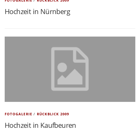
FOTOGALERIE
/
RÜCKBLICK 2009
Hochzeit in Nürnberg
FOTOGALERIE
/
RÜCKBLICK 2009
Hochzeit in Kaufbeuren