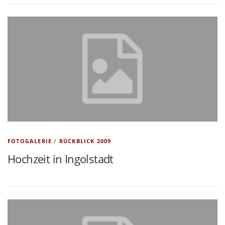
FOTOGALERIE
/
RÜCKBLICK 2009
Hochzeit in Ingolstadt