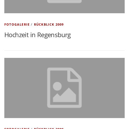
FOTOGALERIE
/
RÜCKBLICK 2009
Hochzeit in Regensburg