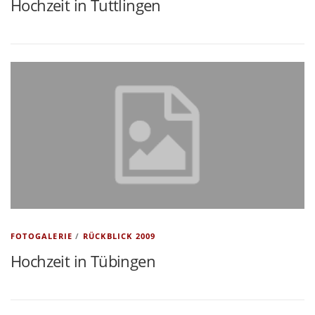
Hochzeit in Tuttlingen
FOTOGALERIE
/
RÜCKBLICK 2009
Hochzeit in Tübingen