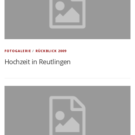
FOTOGALERIE
/
RÜCKBLICK 2009
Hochzeit in Reutlingen