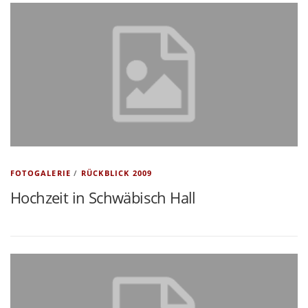
FOTOGALERIE
/
RÜCKBLICK 2009
Hochzeit in Schwäbisch Hall