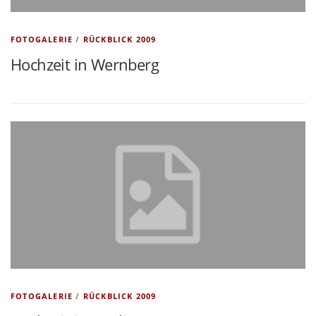
FOTOGALERIE
/
RÜCKBLICK 2009
Hochzeit in Wernberg
FOTOGALERIE
/
RÜCKBLICK 2009