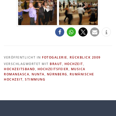
VERÖFFENTLICHT IN
FOTOGALERIE
,
RÜCKBLICK 2009
VERSCHLAGWORTET MIT
BRAUT
,
HOCHZEIT
,
HOCHZEITSBAND
,
HOCHZEITSFEIER
,
MUSICA
ROMANEASCA
,
NUNTA
,
NÜRNBERG
,
RUMÄNISCHE
HOCHZEIT
,
STIMMUNG