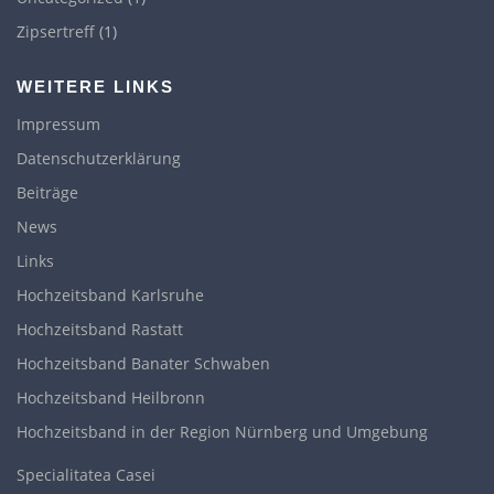
Zipsertreff
(1)
WEITERE LINKS
Impressum
Datenschutzerklärung
Beiträge
News
Links
Hochzeitsband Karlsruhe
Hochzeitsband Rastatt
Hochzeitsband Banater Schwaben
Hochzeitsband Heilbronn
Hochzeitsband in der Region Nürnberg und Umgebung
Specialitatea Casei