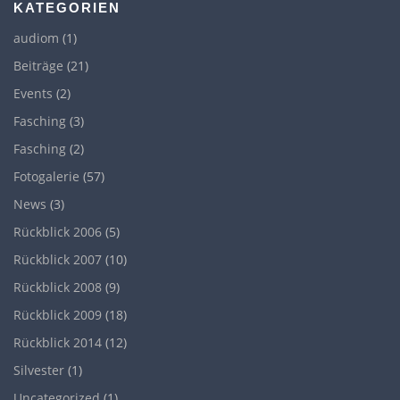
KATEGORIEN
audiom
(1)
Beiträge
(21)
Events
(2)
Fasching
(3)
Fasching
(2)
Fotogalerie
(57)
News
(3)
Rückblick 2006
(5)
Rückblick 2007
(10)
Rückblick 2008
(9)
Rückblick 2009
(18)
Rückblick 2014
(12)
Silvester
(1)
Uncategorized
(1)