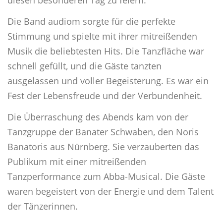
diesen besonderen Tag zu feiern.
Die Band audiom sorgte für die perfekte
Stimmung und spielte mit ihrer mitreißenden
Musik die beliebtesten Hits. Die Tanzfläche war
schnell gefüllt, und die Gäste tanzten
ausgelassen und voller Begeisterung. Es war ein
Fest der Lebensfreude und der Verbundenheit.
Die Überraschung des Abends kam von der
Tanzgruppe der Banater Schwaben, den Noris
Banatoris aus Nürnberg. Sie verzauberten das
Publikum mit einer mitreißenden
Tanzperformance zum Abba-Musical. Die Gäste
waren begeistert von der Energie und dem Talent
der Tänzerinnen.