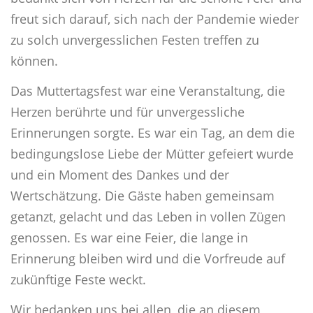
freut sich darauf, sich nach der Pandemie wieder
zu solch unvergesslichen Festen treffen zu
können.
Das Muttertagsfest war eine Veranstaltung, die
Herzen berührte und für unvergessliche
Erinnerungen sorgte. Es war ein Tag, an dem die
bedingungslose Liebe der Mütter gefeiert wurde
und ein Moment des Dankes und der
Wertschätzung. Die Gäste haben gemeinsam
getanzt, gelacht und das Leben in vollen Zügen
genossen. Es war eine Feier, die lange in
Erinnerung bleiben wird und die Vorfreude auf
zukünftige Feste weckt.
Wir bedanken uns bei allen, die an diesem