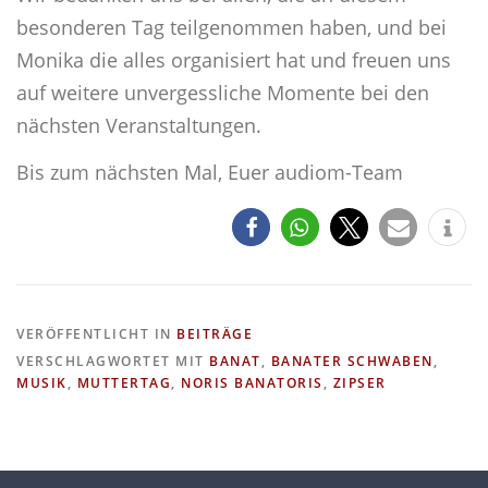
besonderen Tag teilgenommen haben, und bei
Monika die alles organisiert hat und freuen uns
auf weitere unvergessliche Momente bei den
nächsten Veranstaltungen.
Bis zum nächsten Mal, Euer audiom-Team
VERÖFFENTLICHT IN
BEITRÄGE
VERSCHLAGWORTET MIT
BANAT
,
BANATER SCHWABEN
,
MUSIK
,
MUTTERTAG
,
NORIS BANATORIS
,
ZIPSER