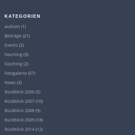
KATEGORIEN
audiom
(1)
Beiträge
(21)
Events
(2)
Fasching
(3)
Fasching
(2)
Fotogalerie
(57)
News
(3)
Rückblick 2006
(5)
Rückblick 2007
(10)
Rückblick 2008
(9)
Rückblick 2009
(18)
Rückblick 2014
(12)