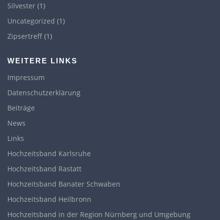
Silvester
(1)
Uncategorized
(1)
Zipsertreff
(1)
WEITERE LINKS
Impressum
Datenschutzerklärung
Beiträge
News
Links
Hochzeitsband Karlsruhe
Hochzeitsband Rastatt
Hochzeitsband Banater Schwaben
Hochzeitsband Heilbronn
Hochzeitsband in der Region Nürnberg und Umgebung