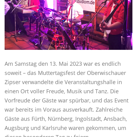
Am Samstag den 13. Mai 2023 war es endlich
soweit – das Muttertagsfest der Oberwischauer
Zipser verwandelte die Veranstaltungshalle in
einen Ort voller Freude, Musik und Tanz. Die
Vorfreude der Gäste war spürbar, und das Event
war bereits im Voraus ausverkauft. Zahlreiche
Gäste aus Fürth, Nürnberg, Ingolstadt, Ansbach,
Augsburg und Karlsruhe waren gekommen, um