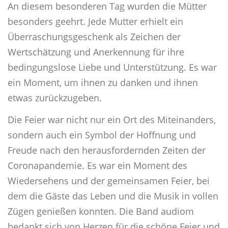
An diesem besonderen Tag wurden die Mütter
besonders geehrt. Jede Mutter erhielt ein
Überraschungsgeschenk als Zeichen der
Wertschätzung und Anerkennung für ihre
bedingungslose Liebe und Unterstützung. Es war
ein Moment, um ihnen zu danken und ihnen
etwas zurückzugeben.
Die Feier war nicht nur ein Ort des Miteinanders,
sondern auch ein Symbol der Hoffnung und
Freude nach den herausfordernden Zeiten der
Coronapandemie. Es war ein Moment des
Wiedersehens und der gemeinsamen Feier, bei
dem die Gäste das Leben und die Musik in vollen
Zügen genießen konnten. Die Band audiom
bedankt sich von Herzen für die schöne Feier und