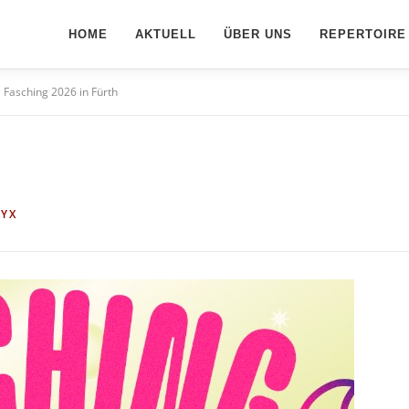
HOME
AKTUELL
ÜBER UNS
REPERTOIRE
Fasching 2026 in Fürth
YX