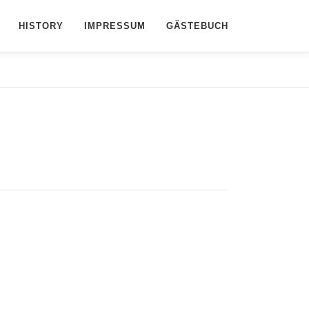
HISTORY
IMPRESSUM
GÄSTEBUCH