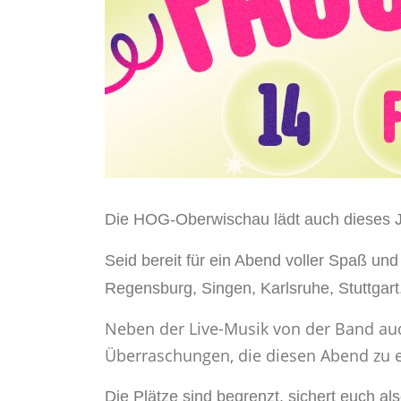
Die HOG-Oberwischau lädt auch dieses
Seid bereit für ein Abend voller Spaß un
Regensburg, Singen, Karlsruhe, Stuttgart
Neben der Live-Musik von der Band au
Überraschungen, die diesen Abend zu 
Die Plätze sind begrenzt, sichert euch al