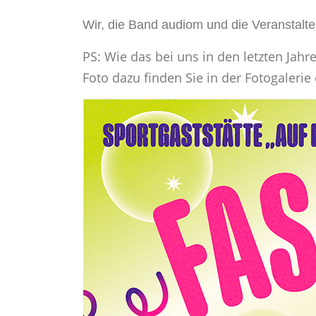
Wir, die Band audiom und die Veranstalt
PS: Wie das bei uns in den letzten Jah
Foto dazu finden Sie in der Fotogalerie