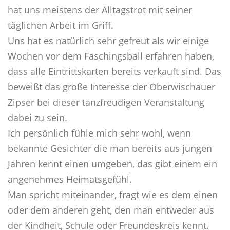
hat uns meistens der Alltagstrot mit seiner
täglichen Arbeit im Griff.
Uns hat es natürlich sehr gefreut als wir einige
Wochen vor dem Faschingsball erfahren haben,
dass alle Eintrittskarten bereits verkauft sind. Das
beweißt das große Interesse der Oberwischauer
Zipser bei dieser tanzfreudigen Veranstaltung
dabei zu sein.
Ich persönlich fühle mich sehr wohl, wenn
bekannte Gesichter die man bereits aus jungen
Jahren kennt einen umgeben, das gibt einem ein
angenehmes Heimatsgefühl.
Man spricht miteinander, fragt wie es dem einen
oder dem anderen geht, den man entweder aus
der Kindheit, Schule oder Freundeskreis kennt.