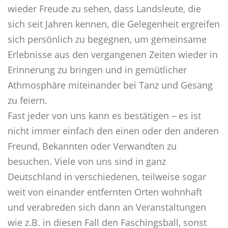
wieder Freude zu sehen, dass Landsleute, die
sich seit Jahren kennen, die Gelegenheit ergreifen
sich persönlich zu begegnen, um gemeinsame
Erlebnisse aus den vergangenen Zeiten wieder in
Erinnerung zu bringen und in gemütlicher
Athmosphäre miteinander bei Tanz und Gesang
zu feiern.
Fast jeder von uns kann es bestätigen – es ist
nicht immer einfach den einen oder den anderen
Freund, Bekannten oder Verwandten zu
besuchen. Viele von uns sind in ganz
Deutschland in verschiedenen, teilweise sogar
weit von einander entfernten Orten wohnhaft
und verabreden sich dann an Veranstaltungen
wie z.B. in diesen Fall den Faschingsball, sonst