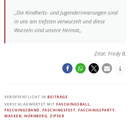
„
Die Kindheits- und Jugenderinnerungen sind
in uns am tiefsten verwurzelt und diese
Wurzeln sind unsere Heimat
„
Zitat: Fredy B.
VERÖFFENTLICHT IN
BEITRÄGE
VERSCHLAGWORTET MIT
FASCHINGSBALL
,
FASCHINGSBAND
,
FASCHINGSFEST
,
FASCHINGSPARTY
,
MASKEN
,
NÜRNBERG
,
ZIPSER