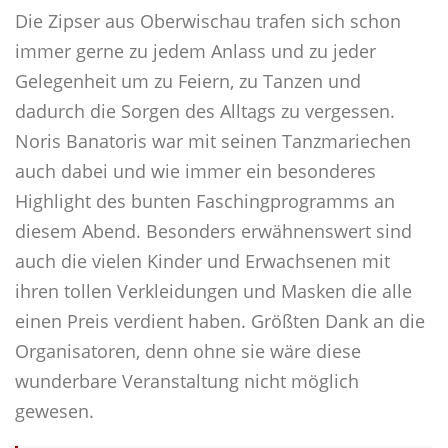
Die Zipser aus Oberwischau trafen sich schon
immer gerne zu jedem Anlass und zu jeder
Gelegenheit um zu Feiern, zu Tanzen und
dadurch die Sorgen des Alltags zu vergessen.
Noris Banatoris war mit seinen Tanzmariechen
auch dabei und wie immer ein besonderes
Highlight des bunten Faschingprogramms an
diesem Abend. Besonders erwähnenswert sind
auch die vielen Kinder und Erwachsenen mit
ihren tollen Verkleidungen und Masken die alle
einen Preis verdient haben. Größten Dank an die
Organisatoren, denn ohne sie wäre diese
wunderbare Veranstaltung nicht möglich
gewesen.