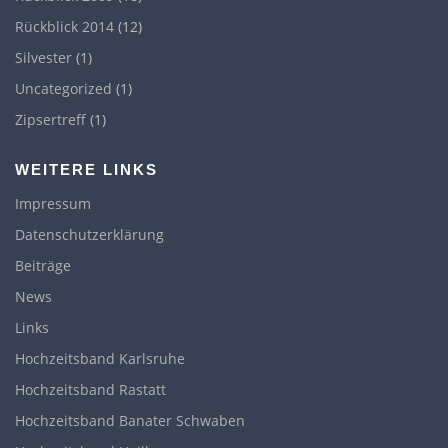
Rückblick 2014
(12)
Silvester
(1)
Uncategorized
(1)
Zipsertreff
(1)
WEITERE LINKS
Impressum
Datenschutzerklärung
Beiträge
News
Links
Hochzeitsband Karlsruhe
Hochzeitsband Rastatt
Hochzeitsband Banater Schwaben