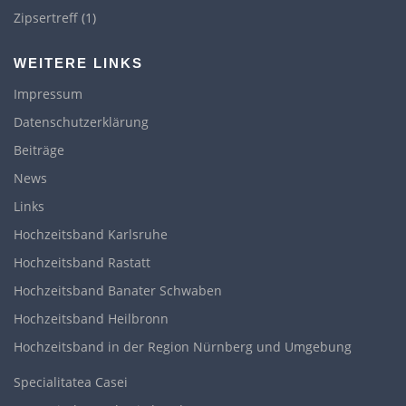
Zipsertreff
(1)
WEITERE LINKS
Impressum
Datenschutzerklärung
Beiträge
News
Links
Hochzeitsband Karlsruhe
Hochzeitsband Rastatt
Hochzeitsband Banater Schwaben
Hochzeitsband Heilbronn
Hochzeitsband in der Region Nürnberg und Umgebung
Specialitatea Casei