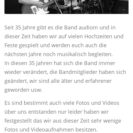
Seit 35 Jahre gibt es die Band audiom und in
dieser Zeit haben wir auf vielen Hochzeiten und
Feste gespielt und werden euch auch die
nächsten Jahre noch musikalisch begleiten.
In diesen 35 Jahren hat sich die Band immer
wieder verändert, die Bandmitglieder haben sich
geändert, wir sind alle älter und erfahrener
geworden usw.
Es sind bestimmt auch viele Fotos und Videos
über uns entstanden nur leider haben wir
festgestellt das wir aus dieser Zeit sehr wenige
Fotos und Videoaufnahmen besitzen.