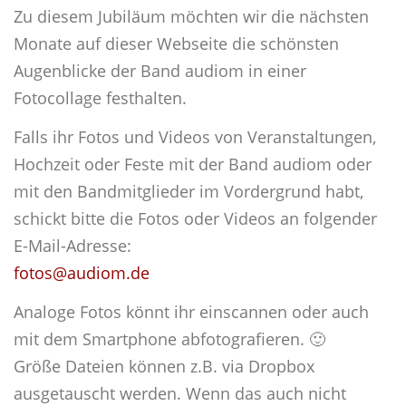
Zu diesem Jubiläum möchten wir die nächsten
Monate auf dieser Webseite die schönsten
Augenblicke der Band audiom in einer
Fotocollage festhalten.
Falls ihr Fotos und Videos von Veranstaltungen,
Hochzeit oder Feste mit der Band audiom oder
mit den Bandmitglieder im Vordergrund habt,
schickt bitte die Fotos oder Videos an folgender
E-Mail-Adresse:
fotos@audiom.de
Analoge Fotos könnt ihr einscannen oder auch
mit dem Smartphone abfotografieren. 🙂
Größe Dateien können z.B. via Dropbox
ausgetauscht werden. Wenn das auch nicht