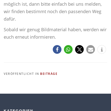
möglich ist, dann bitte einfach bei uns melden,
wir finden bestimmt noch den passenden Weg
dafür.
Sobald wir genug Bildmaterial haben, werden wir
euch erneut informieren.
VERÖFFENTLICHT IN
BEITRÄGE
KATEGORIEN