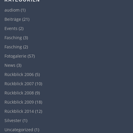
audiom
(1)
Beiträge
(21)
Events
(2)
Fasching
(3)
Fasching
(2)
Fotogalerie
(57)
News
(3)
Rückblick 2006
(5)
Rückblick 2007
(10)
Rückblick 2008
(9)
Rückblick 2009
(18)
Rückblick 2014
(12)
Silvester
(1)
Uncategorized
(1)