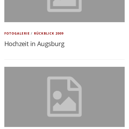
FOTOGALERIE
/
RÜCKBLICK 2009
Hochzeit in Augsburg