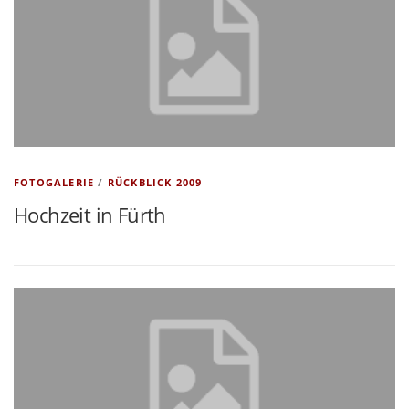
FOTOGALERIE
/
RÜCKBLICK 2009
Hochzeit in Fürth