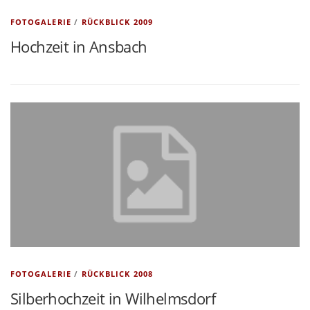
FOTOGALERIE
/
RÜCKBLICK 2009
Hochzeit in Ansbach
FOTOGALERIE
/
RÜCKBLICK 2008
Silberhochzeit in Wilhelmsdorf