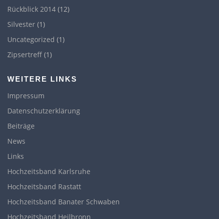
Rückblick 2014
(12)
Silvester
(1)
Uncategorized
(1)
Zipsertreff
(1)
WEITERE LINKS
Impressum
Datenschutzerklärung
Beiträge
News
Links
Hochzeitsband Karlsruhe
Hochzeitsband Rastatt
Hochzeitsband Banater Schwaben
Hochzeitsband Heilbronn