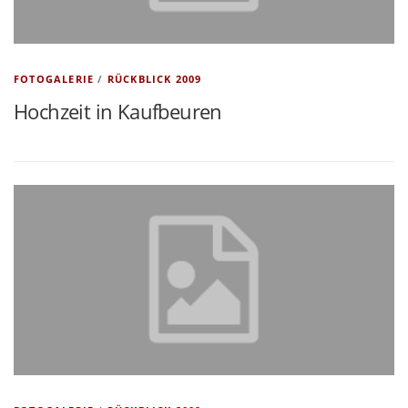
FOTOGALERIE
/
RÜCKBLICK 2009
Hochzeit in Kaufbeuren