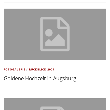
FOTOGALERIE
/
RÜCKBLICK 2009
Goldene Hochzeit in Augsburg