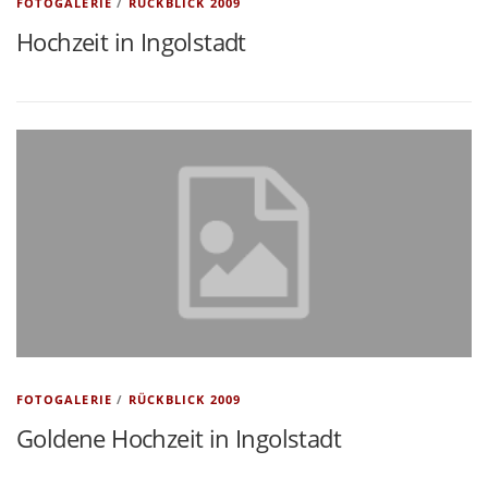
FOTOGALERIE
/
RÜCKBLICK 2009
Hochzeit in Ingolstadt
FOTOGALERIE
/
RÜCKBLICK 2009
Goldene Hochzeit in Ingolstadt