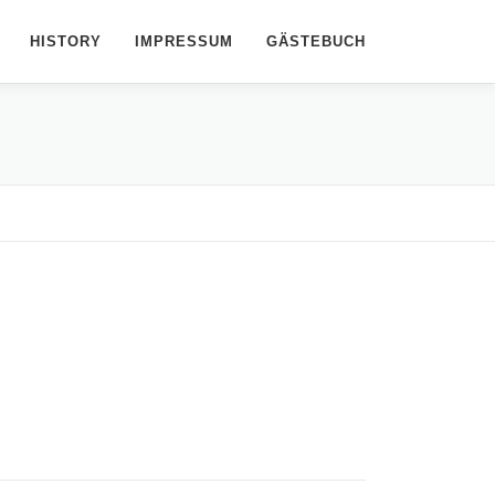
HISTORY
IMPRESSUM
GÄSTEBUCH