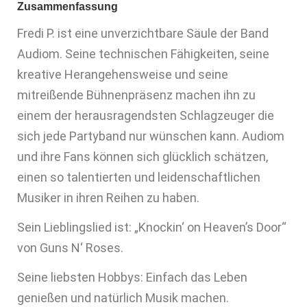
Zusammenfassung
Fredi P. ist eine unverzichtbare Säule der Band
Audiom. Seine technischen Fähigkeiten, seine
kreative Herangehensweise und seine
mitreißende Bühnenpräsenz machen ihn zu
einem der herausragendsten Schlagzeuger die
sich jede Partyband nur wünschen kann. Audiom
und ihre Fans können sich glücklich schätzen,
einen so talentierten und leidenschaftlichen
Musiker in ihren Reihen zu haben.
Sein Lieblingslied ist: „Knockin‘ on Heaven’s Door“
von Guns N‘ Roses.
Seine liebsten Hobbys: Einfach das Leben
genießen und natürlich Musik machen.