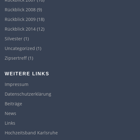
Rückblick 2008
(9)
Rückblick 2009
(18)
Rückblick 2014
(12)
Silvester
(1)
Uncategorized
(1)
Zipsertreff
(1)
WEITERE LINKS
Impressum
Datenschutzerklärung
Beiträge
News
Links
Hochzeitsband Karlsruhe