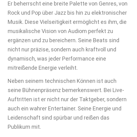
Er beherrscht eine breite Palette von Genres, von
Rock und Pop über Jazz bis hin zu elektronischer
Musik. Diese Vielseitigkeit ermöglicht es ihm, die
musikalische Vision von Audiom perfekt zu
ergänzen und zu bereichern. Seine Beats sind
nicht nur präzise, sondern auch kraftvoll und
dynamisch, was jeder Performance eine
mitreißende Energie verleiht.
Neben seinem technischen Können ist auch
seine Bühnenpräsenz bemerkenswert. Bei Live-
Auftritten ist er nicht nur der Taktgeber, sondern
auch ein wahrer Entertainer. Seine Energie und
Leidenschaft sind spürbar und reißen das
Publikum mit.