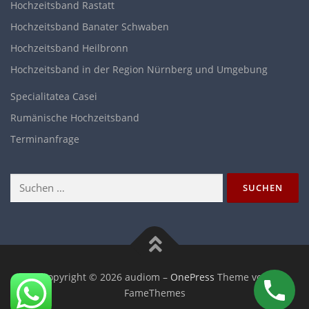
Hochzeitsband Rastatt
Hochzeitsband Banater Schwaben
Hochzeitsband Heilbronn
Hochzeitsband in der Region Nürnberg und Umgebung
Specialitatea Casei
Rumänische Hochzeitsband
Terminanfrage
Copyright © 2026 audiom
–
OnePress
Theme von
FameThemes