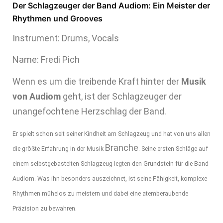
Der Schlagzeuger der Band Audiom: Ein Meister der
Rhythmen und Grooves
Instrument: Drums, Vocals
Name: Fredi Pich
Wenn es um die treibende Kraft hinter der
Musik
von Audiom
geht, ist der Schlagzeuger der
unangefochtene Herzschlag der Band.
Er spielt schon seit seiner Kindheit am Schlagzeug und hat von uns allen
Branche
die größte Erfahrung in der Musik
. Seine ersten Schläge auf
einem selbstgebastelten Schlagzeug legten den Grundstein für die Band
Audiom. Was ihn besonders auszeichnet, ist seine Fähigkeit, komplexe
Rhythmen mühelos zu meistern und dabei eine atemberaubende
Präzision zu bewahren.