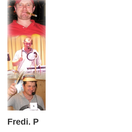
Fredi. P